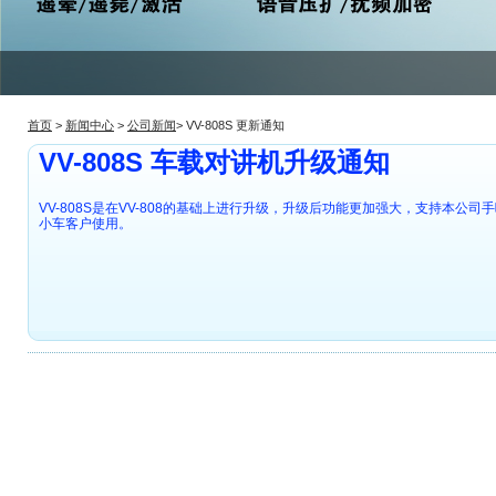
首页
>
新闻中心
>
公司新闻
> VV-808S 更新通知
VV-808S 车载对讲机升级通知
VV-808S是在VV-808的基础上进行升级，升级后功能更加强大，支持本公司手
小车客户使用。