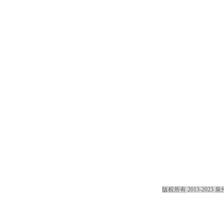
版权所有 2013-2023
泉