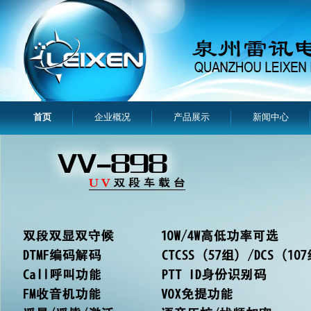
首页
企业概况
产品展示
新闻中心