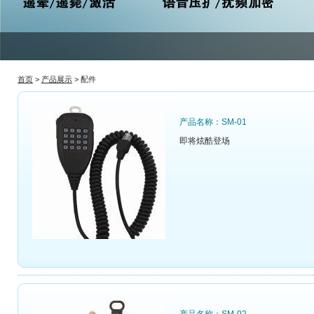
首页
>
产品展示
>
配件
产品名称：SM-01
即将炫酷登场