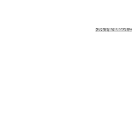
版权所有 2013-2023
泉