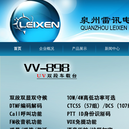
首页
企业概况
产品展示
新闻中心