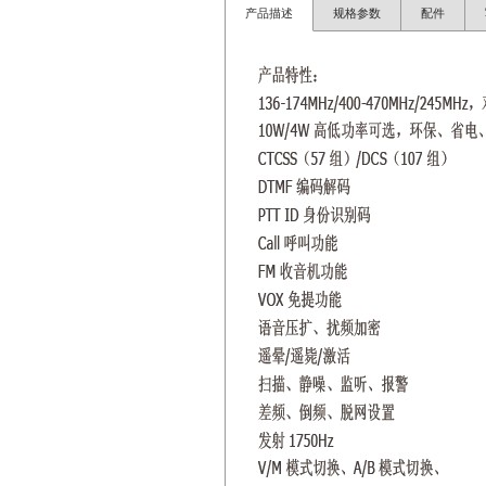
产品描述
规格参数
配件