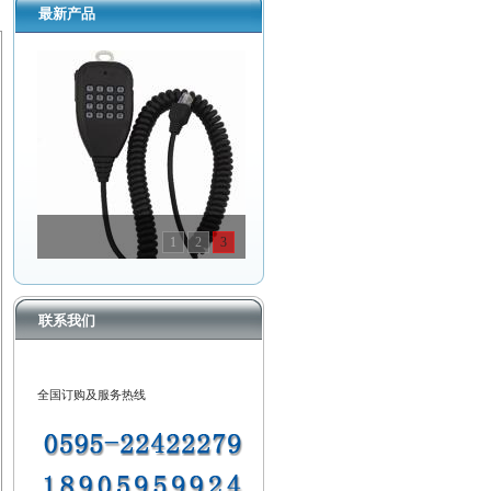
最新产品
1
2
3
联系我们
全国订购及服务热线