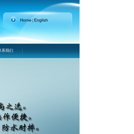
Home
English
|
联系我们