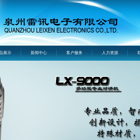
品展示
新闻中心
客户服务
人力资源