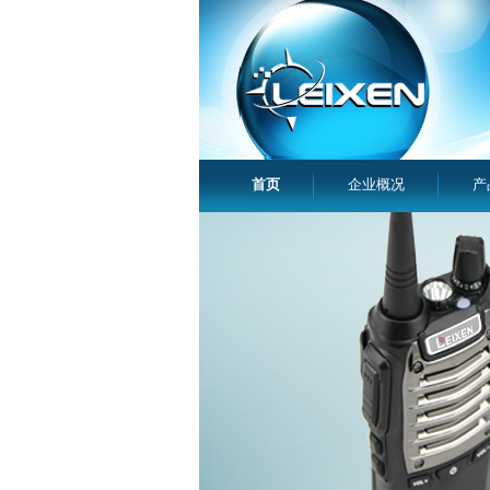
首页
企业概况
产